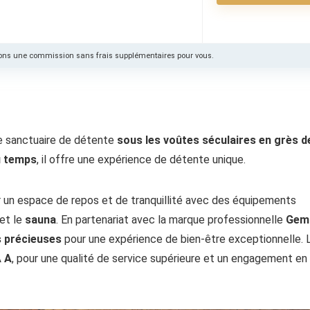
cevons une commission sans frais supplémentaires pour vous.
le sanctuaire de détente
sous les voûtes séculaires en grès d
u temps
, il offre une expérience de détente unique.
 un espace de repos et de tranquillité avec des équipements
et le
sauna
. En partenariat avec la marque professionnelle
Gem
s précieuses
pour une expérience de bien-être exceptionnelle. 
A A
, pour une qualité de service supérieure et un engagement en