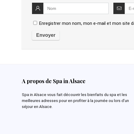
Enregistrer mon nom, mon e-mail et mon site d
Alternative:
A propos de Spa in Alsace
Spa in Alsace vous fait découvrir les bienfaits du spa et les
meilleures adresses pour en profiter à la journée ou lors d’un
séjour en Alsace.