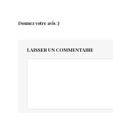
Donnez votre avis :)
LAISSER UN COMMENTAIRE