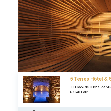
5 Terres Hôtel & 
11 Place de l’Hôtel de vill
67140 Barr