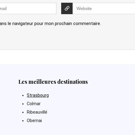
ans le navigateur pour mon prochain commentaire.
Les meilleures destinations
Strasbourg
Colmar
Ribeauvillé
Obernai