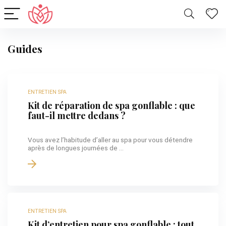
Guides
ENTRETIEN SPA
Kit de réparation de spa gonflable : que
faut-il mettre dedans ?
Vous avez l’habitude d’aller au spa pour vous détendre
après de longues journées de ...
ENTRETIEN SPA
Kit d’entretien pour spa gonflable : tout