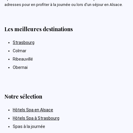
adresses pour en profiter à la journée ou lors d’un séjour en Alsace.
Les meilleures destinations
Strasbourg
Colmar
Ribeauvillé
Obernai
Notre sélection
Hôtels Spa en Alsace
Hôtels Spa à Strasbourg
Spas à la journée