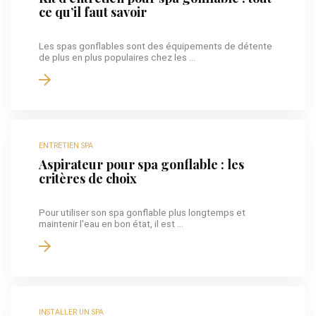
ce qu’il faut savoir
Les spas gonflables sont des équipements de détente
de plus en plus populaires chez les ...
ENTRETIEN SPA
Aspirateur pour spa gonflable : les
critères de choix
Pour utiliser son spa gonflable plus longtemps et
maintenir l'eau en bon état, il est ...
INSTALLER UN SPA