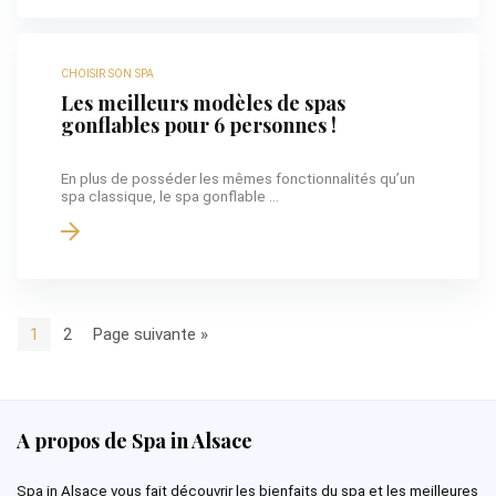
CHOISIR SON SPA
Les meilleurs modèles de spas
gonflables pour 6 personnes !
En plus de posséder les mêmes fonctionnalités qu’un
spa classique, le spa gonflable ...
1
2
Page suivante »
A propos de Spa in Alsace
Spa in Alsace vous fait découvrir les bienfaits du spa et les meilleures