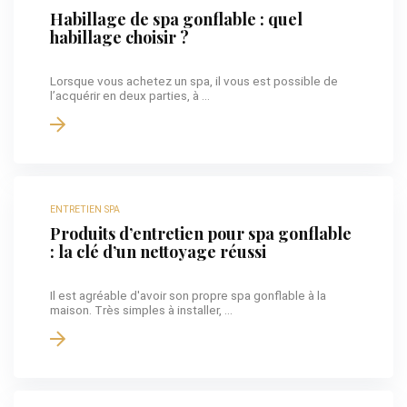
Habillage de spa gonflable : quel
habillage choisir ?
Lorsque vous achetez un spa, il vous est possible de
l’acquérir en deux parties, à ...
ENTRETIEN SPA
Produits d’entretien pour spa gonflable
: la clé d’un nettoyage réussi
Il est agréable d'avoir son propre spa gonflable à la
maison. Très simples à installer, ...