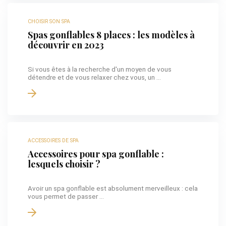
CHOISIR SON SPA
Spas gonflables 8 places : les modèles à
découvrir en 2023
Si vous êtes à la recherche d'un moyen de vous
détendre et de vous relaxer chez vous, un ...
ACCESSOIRES DE SPA
Accessoires pour spa gonflable :
lesquels choisir ?
Avoir un spa gonflable est absolument merveilleux : cela
vous permet de passer ...