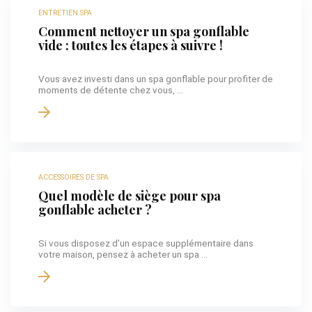
ENTRETIEN SPA
Comment nettoyer un spa gonflable
vide : toutes les étapes à suivre !
Vous avez investi dans un spa gonflable pour profiter de
moments de détente chez vous, ...
ACCESSOIRES DE SPA
Quel modèle de siège pour spa
gonflable acheter ?
Si vous disposez d'un espace supplémentaire dans
votre maison, pensez à acheter un spa ...